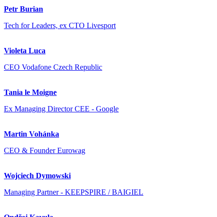
Petr Burian
Tech for Leaders, ex CTO Livesport
Violeta Luca
CEO Vodafone Czech Republic
Tania le Moigne
Ex Managing Director CEE - Google
Martin Vohánka
CEO & Founder Eurowag
Wojciech Dymowski
Managing Partner - KEEPSPIRE / BAIGIEL