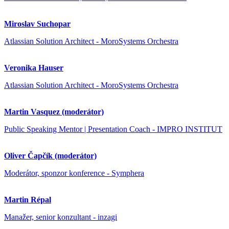
Miroslav Suchopar
Atlassian Solution Architect - MoroSystems Orchestra
Veronika Hauser
Atlassian Solution Architect - MoroSystems Orchestra
Martin Vasquez (moderátor)
Public Speaking Mentor | Presentation Coach - IMPRO INSTITUT
Oliver Čapčík (moderátor)
Moderátor, sponzor konference - Symphera
Martin Répal
Manažer, senior konzultant - inzagi