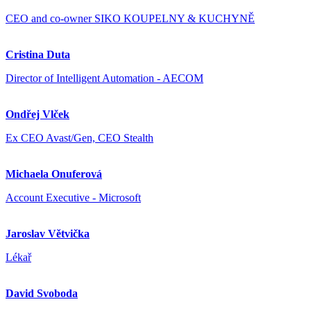
CEO and co-owner SIKO KOUPELNY & KUCHYNĚ
Cristina Duta
Director of Intelligent Automation - AECOM
Ondřej Vlček
Ex CEO Avast/Gen, CEO Stealth
Michaela Onuferová
Account Executive - Microsoft
Jaroslav Větvička
Lékař
David Svoboda