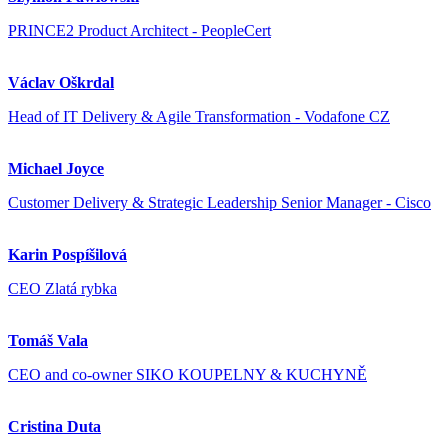
PRINCE2 Product Architect - PeopleCert
Václav Oškrdal
Head of IT Delivery & Agile Transformation - Vodafone CZ
Michael Joyce
Customer Delivery & Strategic Leadership Senior Manager - Cisco
Karin Pospíšilová
CEO Zlatá rybka
Tomáš Vala
CEO and co-owner SIKO KOUPELNY & KUCHYNĚ
Cristina Duta