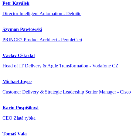
Petr Kaválek
Director Intelligent Automation - Deloitte
Szymon Pawlowski
PRINCE2 Product Architect - PeopleCert
Václav Oškrdal
Head of IT Delivery & Agile Transformation - Vodafone CZ
Michael Joyce
Customer Delivery & Strategic Leadership Senior Manager - Cisco
Karin Pospíšilová
CEO Zlatá rybka
Tomáš Vala