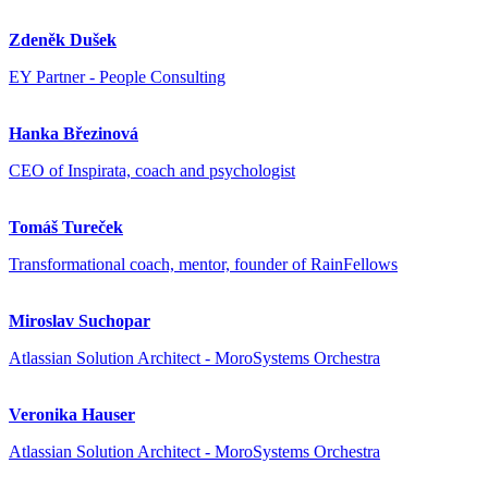
Zdeněk Dušek
EY Partner - People Consulting
Hanka Březinová
CEO of Inspirata, coach and psychologist
Tomáš Tureček
Transformational coach, mentor, founder of RainFellows
Miroslav Suchopar
Atlassian Solution Architect - MoroSystems Orchestra
Veronika Hauser
Atlassian Solution Architect - MoroSystems Orchestra