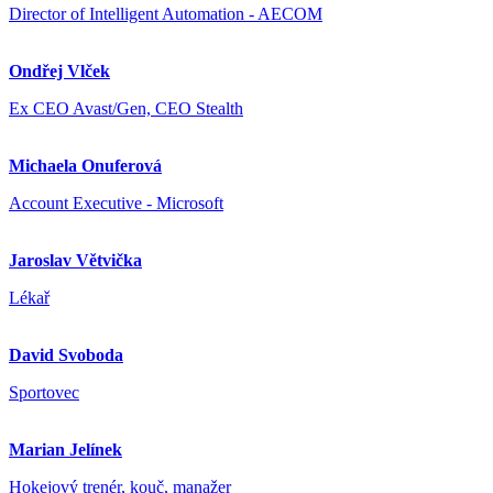
Director of Intelligent Automation - AECOM
Ondřej Vlček
Ex CEO Avast/Gen, CEO Stealth
Michaela Onuferová
Account Executive - Microsoft
Jaroslav Větvička
Lékař
David Svoboda
Sportovec
Marian Jelínek
Hokejový trenér, kouč, manažer