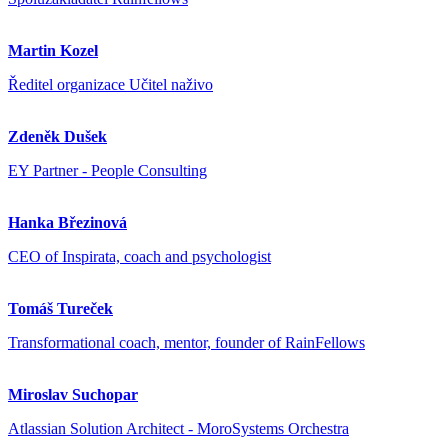
Martin Kozel
Ředitel organizace Učitel naživo
Zdeněk Dušek
EY Partner - People Consulting
Hanka Březinová
CEO of Inspirata, coach and psychologist
Tomáš Tureček
Transformational coach, mentor, founder of RainFellows
Miroslav Suchopar
Atlassian Solution Architect - MoroSystems Orchestra