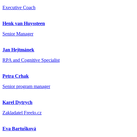
Executive Coach
Henk van Huyssteen
Senior Manager
Jan Hejtmánek
RPA and Cognitive Specialist
Petra Crhak
Senior program manager
Karel Dytrych
Zakladatel Freelo.cz
Eva Bartušková