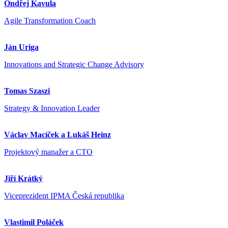
Ondřej Kavula
Agile Transformation Coach
Ján Uriga
Innovations and Strategic Change Advisory
Tomas Szaszi
Strategy & Innovation Leader
Václav Macíček a Lukáš Heinz
Projektový manažer a CTO
Jiří Krátký
Viceprezident IPMA Česká republika
Vlastimil Poláček