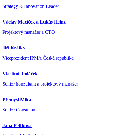
Strategy & Innovation Leader
Václav Macíček a Lukáš Heinz
Projektový manažer a CTO
Jiří Krátký
Viceprezident IPMA Česká republika
Vlastimil Poláček
Senior konzultant a projektový manažer
Přemysl Mika
Senior Consultant
Jana Peffková