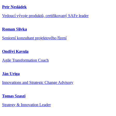
Petr Nesládek
Vedoucí vývoje produktů, certifikovaný SAFe leader
Roman Slivka
Seniorní konzultant projektového řízení
Ondřej Kavula
Agile Transformation Coach
Ján Uriga
Innovations and Strategic Change Advisory
Tomas Szaszi
Strategy & Innovation Leader