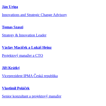
Ján Uriga
Innovations and Strategic Change Advisory
Tomas Szaszi
Strategy & Innovation Leader
Václav Macíček a Lukáš Heinz
Projektový manažer a CTO
Jiří Krátký
Viceprezident IPMA Česká republika
Vlastimil Poláček
Senior konzultant a projektový manažer