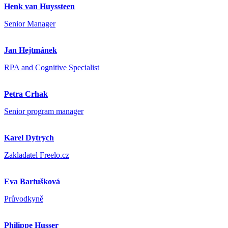
Henk van Huyssteen
Senior Manager
Jan Hejtmánek
RPA and Cognitive Specialist
Petra Crhak
Senior program manager
Karel Dytrych
Zakladatel Freelo.cz
Eva Bartušková
Průvodkyně
Philippe Husser