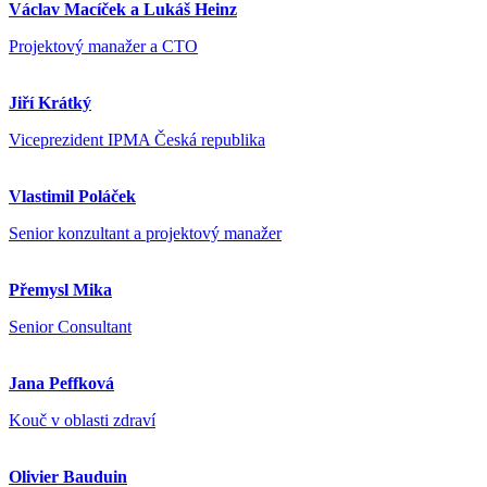
Václav Macíček a Lukáš Heinz
Projektový manažer a CTO
Jiří Krátký
Viceprezident IPMA Česká republika
Vlastimil Poláček
Senior konzultant a projektový manažer
Přemysl Mika
Senior Consultant
Jana Peffková
Kouč v oblasti zdraví
Olivier Bauduin