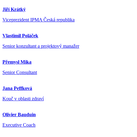
Jiří Krátký
Viceprezident IPMA Česká republika
Vlastimil Poláček
Senior konzultant a projektový manažer
Přemysl Mika
Senior Consultant
Jana Peffková
Kouč v oblasti zdraví
Olivier Bauduin
Executive Coach