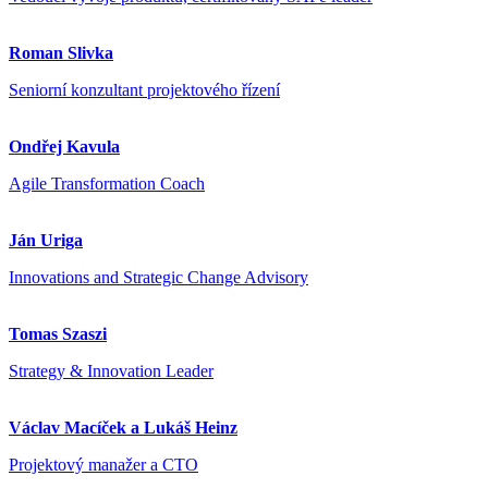
Roman Slivka
Seniorní konzultant projektového řízení
Ondřej Kavula
Agile Transformation Coach
Ján Uriga
Innovations and Strategic Change Advisory
Tomas Szaszi
Strategy & Innovation Leader
Václav Macíček a Lukáš Heinz
Projektový manažer a CTO