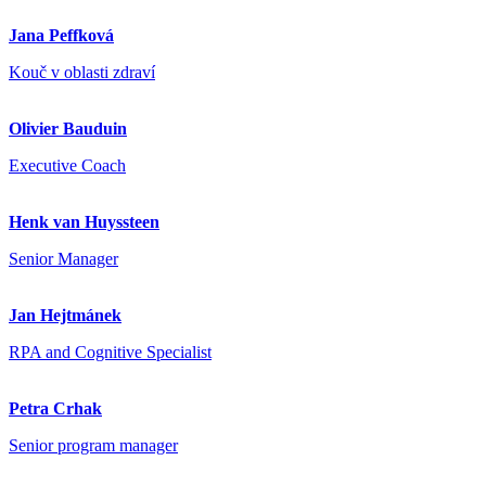
Jana Peffková
Kouč v oblasti zdraví
Olivier Bauduin
Executive Coach
Henk van Huyssteen
Senior Manager
Jan Hejtmánek
RPA and Cognitive Specialist
Petra Crhak
Senior program manager