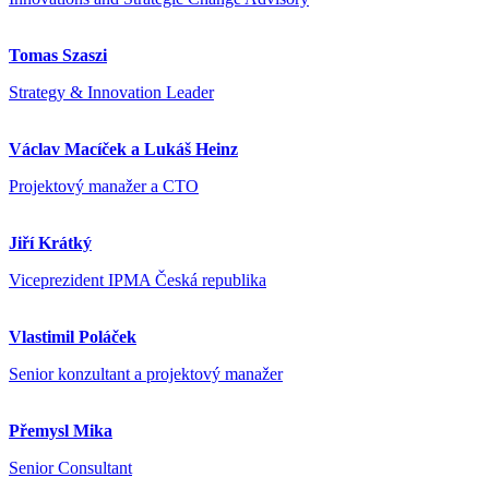
Tomas Szaszi
Strategy & Innovation Leader
Václav Macíček a Lukáš Heinz
Projektový manažer a CTO
Jiří Krátký
Viceprezident IPMA Česká republika
Vlastimil Poláček
Senior konzultant a projektový manažer
Přemysl Mika
Senior Consultant