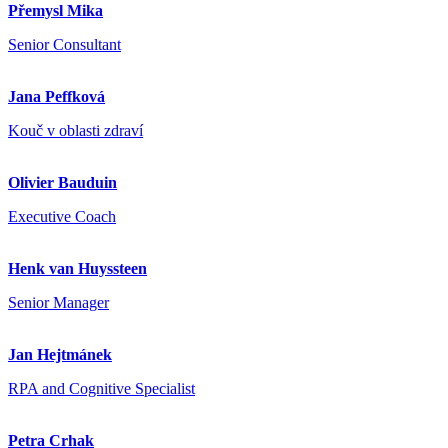
Přemysl Mika
Senior Consultant
Jana Peffková
Kouč v oblasti zdraví
Olivier Bauduin
Executive Coach
Henk van Huyssteen
Senior Manager
Jan Hejtmánek
RPA and Cognitive Specialist
Petra Crhak