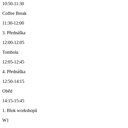
10:50
-
11:30
Coffee Break
11:30
-
12:00
3. Přednáška
12:00
-
12:05
Tombola
12:05
-
12:45
4. Přednáška
12:50
-
14:15
Oběd
14:15
-
15:45
1. Blok workshopů
W1