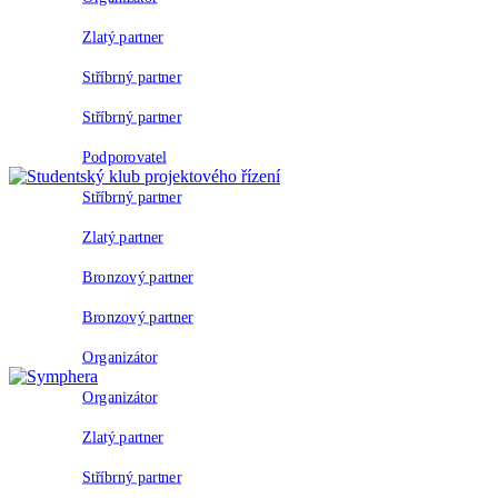
Zlatý partner
Stříbrný partner
Stříbrný partner
Podporovatel
Stříbrný partner
Zlatý partner
Bronzový partner
Bronzový partner
Organizátor
Organizátor
Zlatý partner
Stříbrný partner