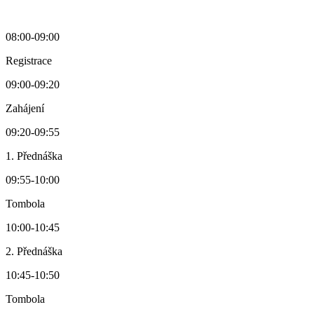
08:00
-
09:00
Registrace
09:00
-
09:20
Zahájení
09:20
-
09:55
1. Přednáška
09:55
-
10:00
Tombola
10:00
-
10:45
2. Přednáška
10:45
-
10:50
Tombola