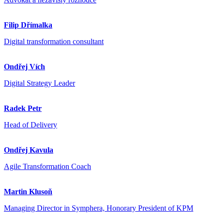
Filip Dřímalka
Digital transformation consultant
Ondřej Vích
Digital Strategy Leader
Radek Petr
Head of Delivery
Ondřej Kavula
Agile Transformation Coach
Martin Klusoň
Managing Director in Symphera, Honorary President of KPM