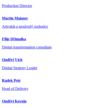
Production Director
Martin Maisner
Advokát a nezávislý rozhodce
Filip Dřímalka
Digital transformation consultant
Ondřej Vích
Digital Strategy Leader
Radek Petr
Head of Delivery
Ondřej Kavula