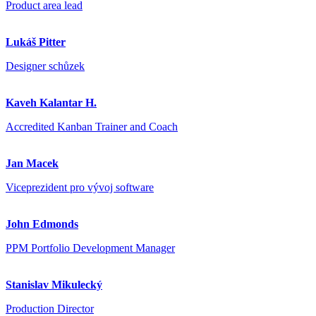
Product area lead
Lukáš Pitter
Designer schůzek
Kaveh Kalantar H.
Accredited Kanban Trainer and Coach
Jan Macek
Viceprezident pro vývoj software
John Edmonds
PPM Portfolio Development Manager
Stanislav Mikulecký
Production Director