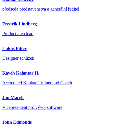
předseda představenstva a generální ředitel
Fredrik Lindberg
Product area lead
Lukáš Pitter
Designer schůzek
Kaveh Kalantar H.
Accredited Kanban Trainer and Coach
Jan Macek
Viceprezident pro vývoj software
John Edmonds