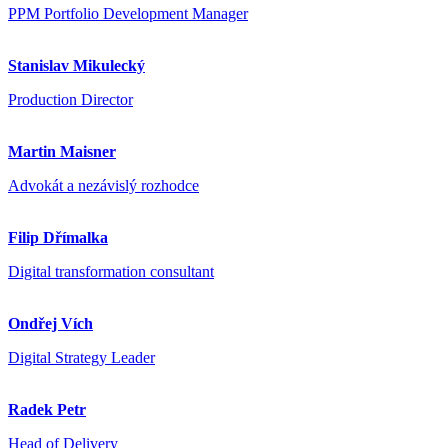
PPM Portfolio Development Manager
Stanislav Mikulecký
Production Director
Martin Maisner
Advokát a nezávislý rozhodce
Filip Dřímalka
Digital transformation consultant
Ondřej Vích
Digital Strategy Leader
Radek Petr
Head of Delivery