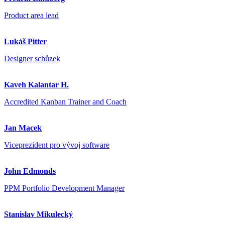
Product area lead
Lukáš Pitter
Designer schůzek
Kaveh Kalantar H.
Accredited Kanban Trainer and Coach
Jan Macek
Viceprezident pro vývoj software
John Edmonds
PPM Portfolio Development Manager
Stanislav Mikulecký