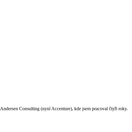
 Andersen Consulting (nyní Accenture), kde jsem pracoval čtyři roky.