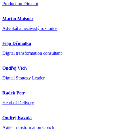
Production Director
Martin Maisner
Advokát a nezávislý rozhodce
Filip Dřímalka
Digital transformation consultant
Ondřej Vích
Digital Strategy Leader
Radek Petr
Head of Delivery
Ondřej Kavula
Agile Transformation Coach