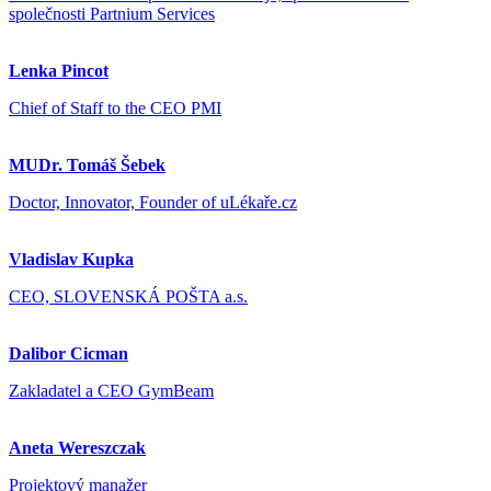
společnosti Partnium Services
Lenka Pincot
Chief of Staff to the CEO PMI
MUDr. Tomáš Šebek
Doctor, Innovator, Founder of uLékaře.cz
Vladislav Kupka
CEO, SLOVENSKÁ POŠTA a.s.
Dalibor Cicman
Zakladatel a CEO GymBeam
Aneta Wereszczak
Projektový manažer