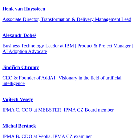
Henk van Huyssteen
Associate-Director, Transformation & Delivery Management Lead
Alexandr Dobeš
Business Technology Leader at IBM | Product & Project Manager |
AI Adoption Advocate
Jindřich Chromý
CEO & Founder of AddAI | Visionary in the field of artificial
intelligence
Vojtěch Veselý
IPMA C, COO at MEBSTER, IPMA CZ Board member
Michal Beránek
IPMA B, CDO at Veolia, IPMA CZ examiner