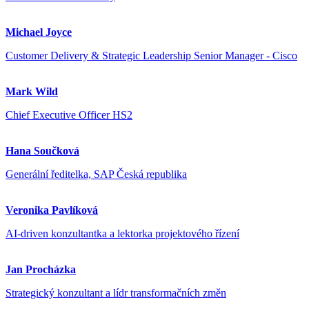
Michael Joyce
Customer Delivery & Strategic Leadership Senior Manager - Cisco
Mark Wild
Chief Executive Officer HS2
Hana Součková
Generální ředitelka, SAP Česká republika
Veronika Pavlíková
AI-driven konzultantka a lektorka projektového řízení
Jan Procházka
Strategický konzultant a lídr transformačních změn