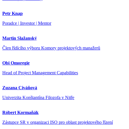
Petr Knap
Poradce | Investor | Mentor
Martin Slažanský
Člen řídícího výboru Komory projektových manažerů
Obi Omoregie
Head of Project Management Capabilities
Zuzana Civáňová
Univerzita Konštantína Filozofa v Nitře
Róbert Kormaňák
Zástupce SR v organizaci ISO pro oblast projektového řízení