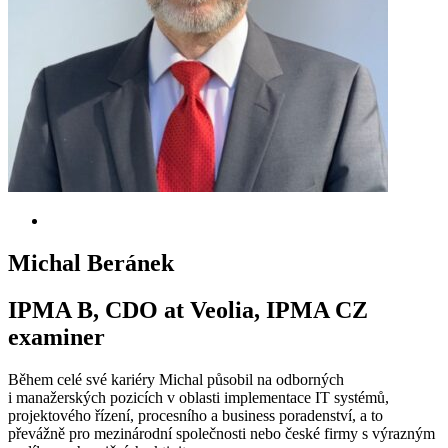
Michal Beránek
IPMA B, CDO at Veolia, IPMA CZ
examiner
Během celé své kariéry Michal působil na odborných
i manažerských pozicích v oblasti implementace IT systémů,
projektového řízení, procesního a business poradenství, a to
převážně pro mezinárodní společnosti nebo české firmy s výrazným